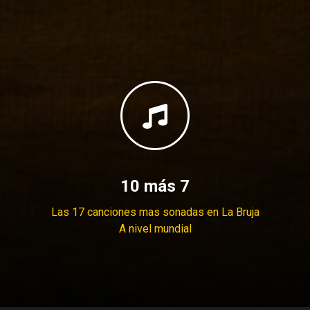
MÁS
10 más 7
Las 17 canciones mas sonadas en La Bruja
A nivel mundial