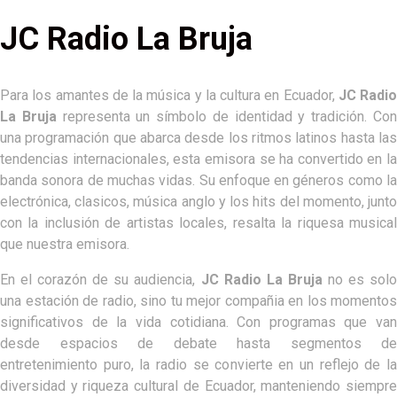
JC Radio La Bruja
Para los amantes de la música y la cultura en Ecuador,
JC Radio
La Bruja
representa un símbolo de identidad y tradición. Co
una programación que abarca desde los ritmos latinos hasta las
tendencias internacionales, esta emisora se ha convertido en la
banda sonora de muchas vidas. Su enfoque en géneros como la
electrónica, clasicos, música anglo y los hits del momento, junto
con la inclusión de artistas locales, resalta la riquesa musical
que nuestra emisora.
En el corazón de su audiencia,
JC Radio La Bruja
no es solo
una estación de radio, sino tu mejor compañia en los momentos
significativos de la vida cotidiana. Con programas que van
desde espacios de debate hasta segmentos de
entretenimiento puro, la radio se convierte en un reflejo de la
diversidad y riqueza cultural de Ecuador, manteniendo siempre