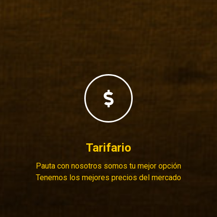
MÁS
Tarifario
Pauta con nosotros somos tu mejor opción
Tenemos los mejores precios del mercado