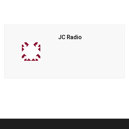
JC Radio